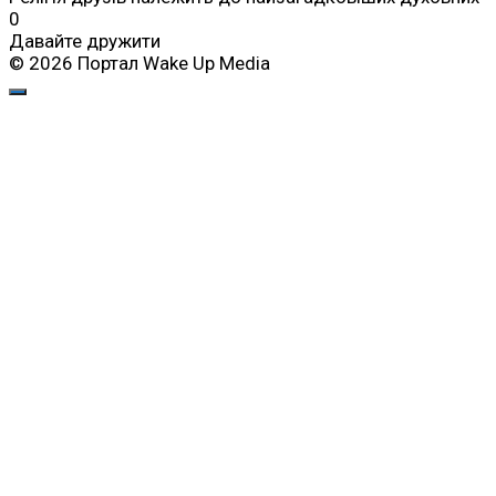
0
Давайте дружити
© 2026 Портал Wake Up Media