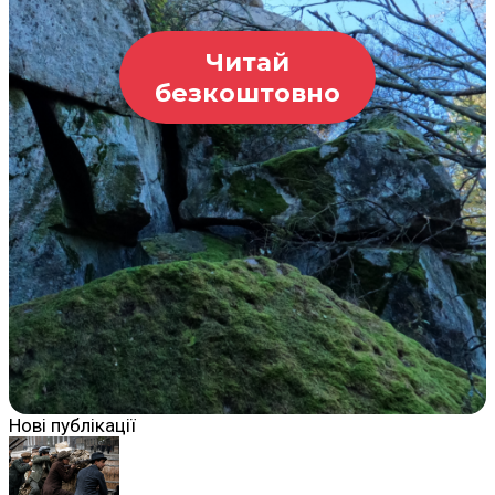
Читай
безкоштовно
Нові публікації