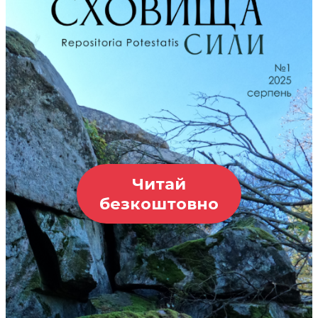
Читай
безкоштовно