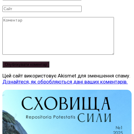
*
Сайт
Коментар
Цей сайт використовує Akismet для зменшення спаму.
Дізнайтеся, як обробляються дані ваших коментарів.