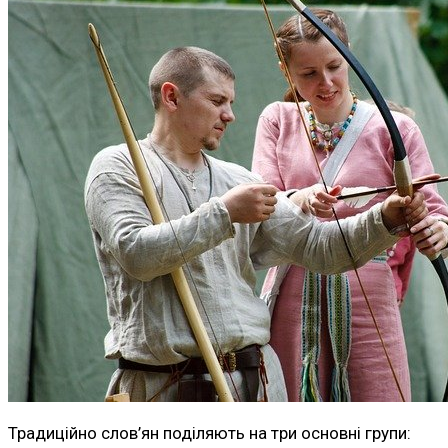
Традиційно слов’ян поділяють на три основні групи: