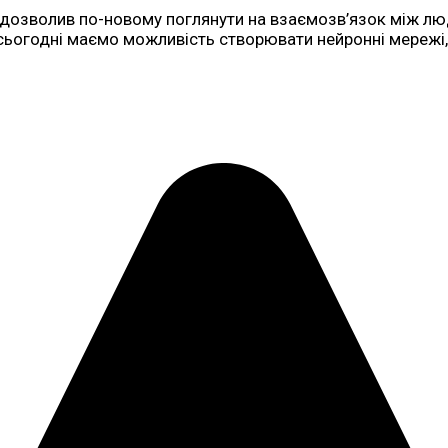
о дозволив по-новому поглянути на взаємозв’язок між 
сьогодні маємо можливість створювати нейронні мережі,