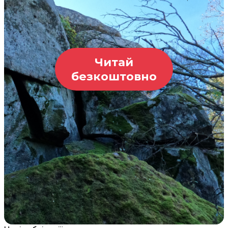
Читай
безкоштовно