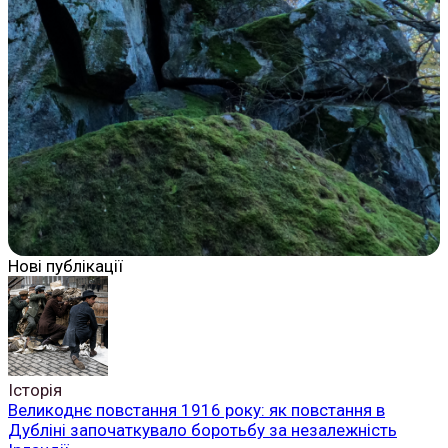
Нові публікації
Історія
Великоднє повстання 1916 року: як повстання в
Дубліні започаткувало боротьбу за незалежність