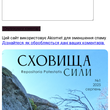
Цей сайт використовує Akismet для зменшення спаму.
Дізнайтеся, як обробляються дані ваших коментарів.