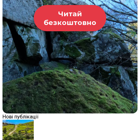
Читай
безкоштовно
Нові публікації