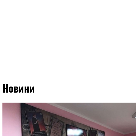
Новини