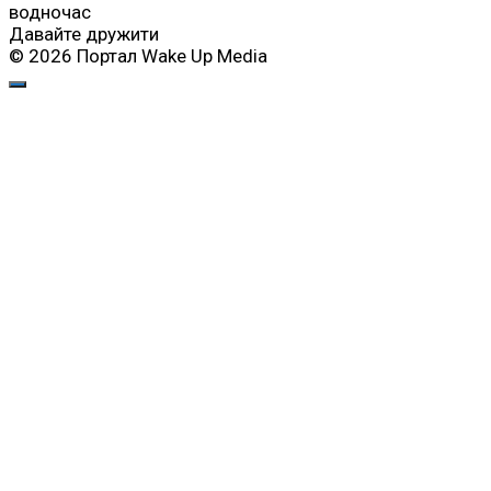
водночас
Давайте дружити
© 2026 Портал Wake Up Media