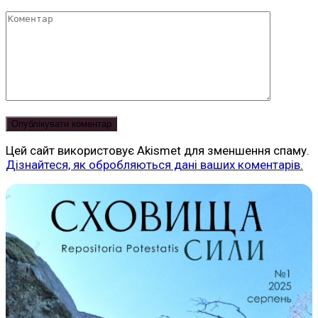
Коментар
Цей сайт використовує Akismet для зменшення спаму.
Дізнайтеся, як обробляються дані ваших коментарів.