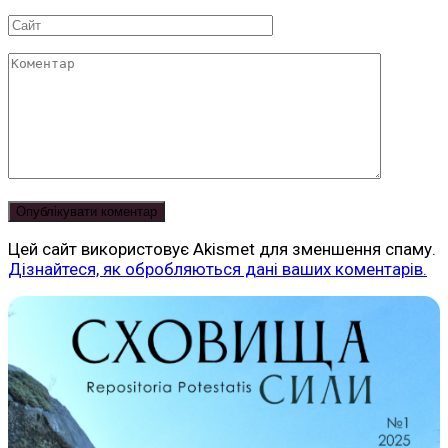
*
Сайт
Коментар
Цей сайт використовує Akismet для зменшення спаму.
Дізнайтеся, як обробляються дані ваших коментарів.