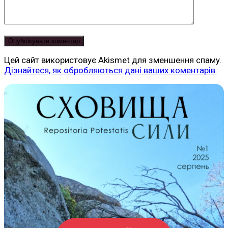
Цей сайт використовує Akismet для зменшення спаму.
Дізнайтеся, як обробляються дані ваших коментарів.