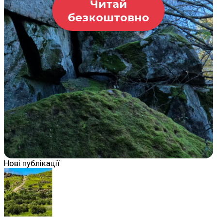
Читай
безкоштовно
Нові публікації