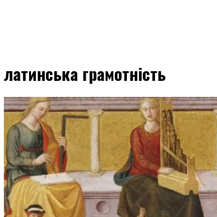
латинська грамотність