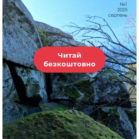
Читай
безкоштовно