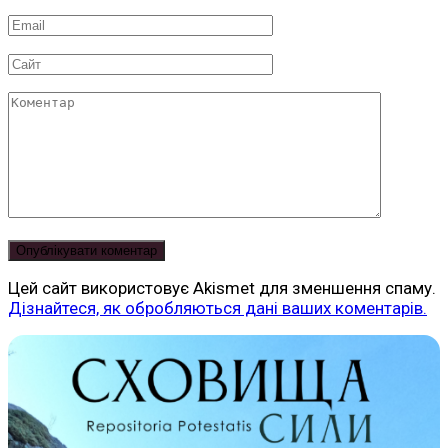
*
Email
*
Сайт
Коментар
Цей сайт використовує Akismet для зменшення спаму.
Дізнайтеся, як обробляються дані ваших коментарів.