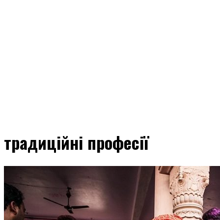
традиційні професії