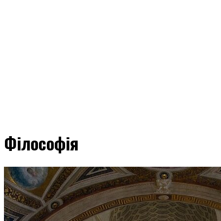
Філософія