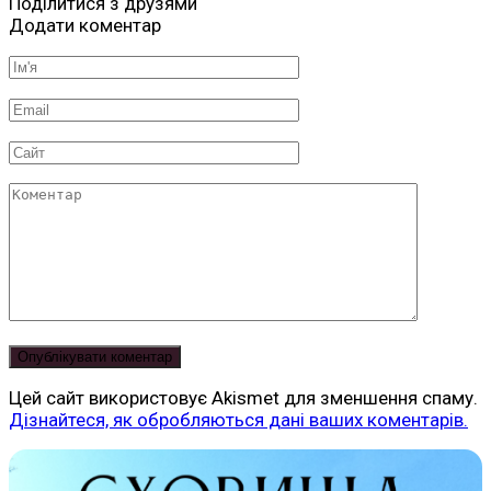
Поділитися з друзями
Додати коментар
Ім'я
*
Email
*
Сайт
Коментар
Цей сайт використовує Akismet для зменшення спаму.
Дізнайтеся, як обробляються дані ваших коментарів.