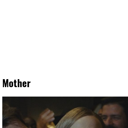
Mother