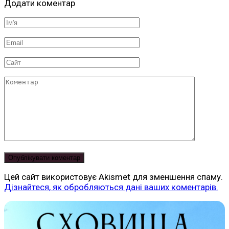
Додати коментар
Ім'я
*
Email
*
Сайт
Коментар
Цей сайт використовує Akismet для зменшення спаму.
Дізнайтеся, як обробляються дані ваших коментарів.