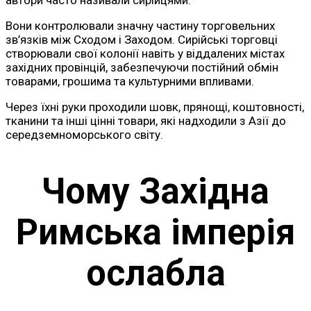
Вони контролювали значну частину торговельних
зв’язків між Сходом і Заходом. Сирійські торговці
створювали свої колонії навіть у віддалених містах
західних провінцій, забезпечуючи постійний обмін
товарами, грошима та культурними впливами.
Через їхні руки проходили шовк, прянощі, коштовності,
тканини та інші цінні товари, які надходили з Азії до
середземноморського світу.
Чому Західна
Римська імперія
ослабла