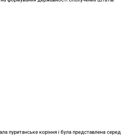
ала пуританське коріння і була представлена серед