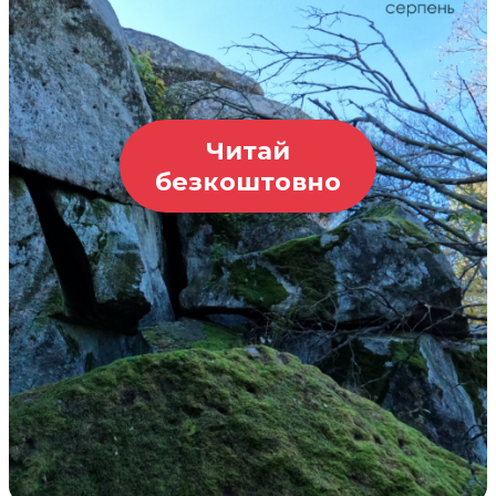
Читай
безкоштовно