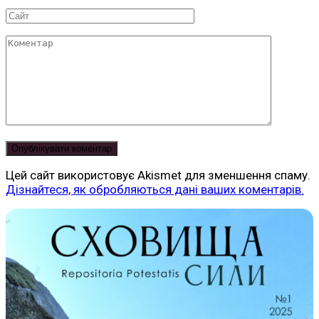
*
Сайт
Коментар
Цей сайт використовує Akismet для зменшення спаму.
Дізнайтеся, як обробляються дані ваших коментарів.