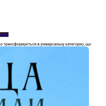
торія
о трансформується в універсальну категорію, що