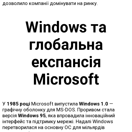
дозволило компанії домінувати на ринку.
Windows та
глобальна
експансія
Microsoft
У
1985 році
Microsoft випустила
Windows 1.0
—
графічну оболонку для MS-DOS. Проривом стала
версія
Windows 95
, яка впровадила інноваційний
інтерфейс та підтримку мережі. Надалі Windows
перетворилася на основну ОС для мільярдів