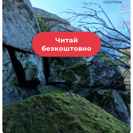
Читай
безкоштовно