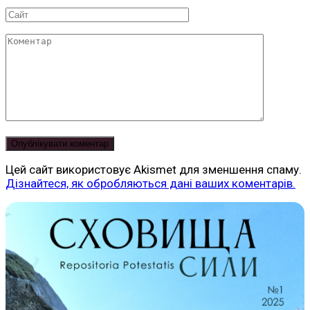
*
Сайт
Коментар
Цей сайт використовує Akismet для зменшення спаму.
Дізнайтеся, як обробляються дані ваших коментарів.