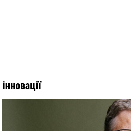
інновації