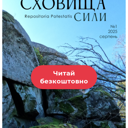
Читай
безкоштовно