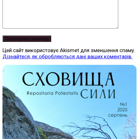
Цей сайт використовує Akismet для зменшення спаму.
Дізнайтеся, як обробляються дані ваших коментарів.