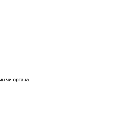
ин чи органа.