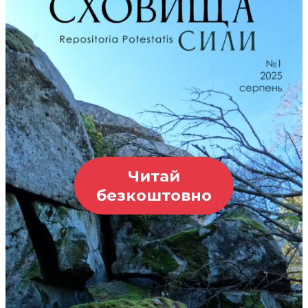
Читай
безкоштовно