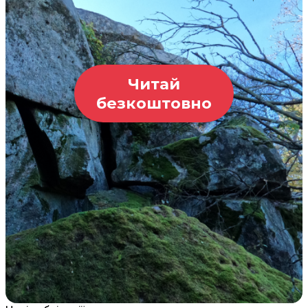
Читай
безкоштовно