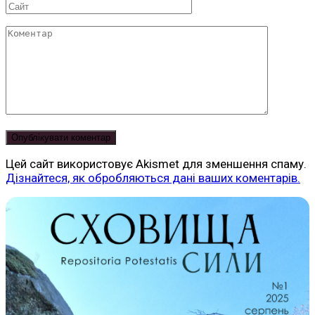
Сайт
Коментар
Цей сайт використовує Akismet для зменшення спаму.
Дізнайтеся, як обробляються дані ваших коментарів.