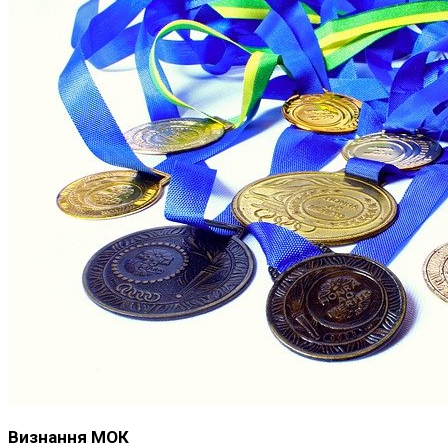
Визнання МОК