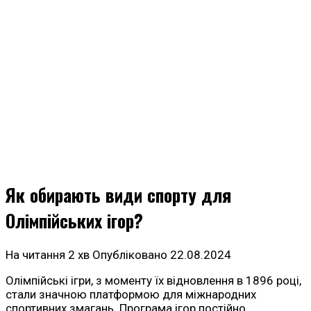
Як обирають види спорту для
Олімпійських ігор?
На читання
2 хв
Опубліковано
22.08.2024
Олімпійські ігри, з моменту їх відновлення в 1896 році,
стали значною платформою для міжнародних
спортивних змагань. Програма ігор постійно