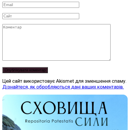
Email
*
Сайт
Коментар
Цей сайт використовує Akismet для зменшення спаму.
Дізнайтеся, як обробляються дані ваших коментарів.