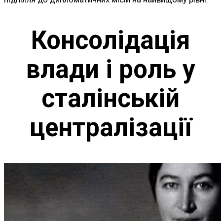
Консолідація
влади і роль у
сталінській
централізації