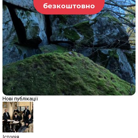
безкоштовно
Нові публікації
Історія