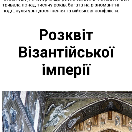
тривала понад тисячу років, багата на різноманітні
події, культурні досягнення та військові конфлікти.
Розквіт
Візантійської
імперії