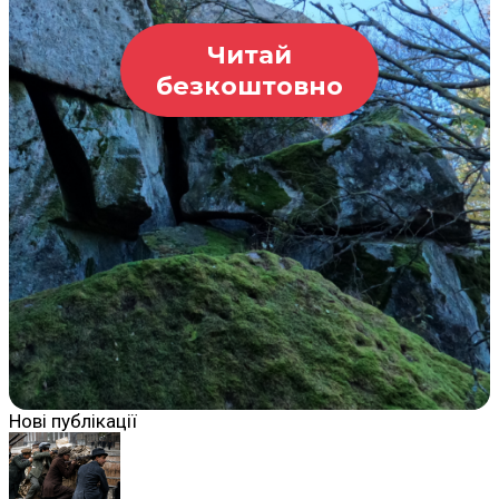
Читай
безкоштовно
Нові публікації