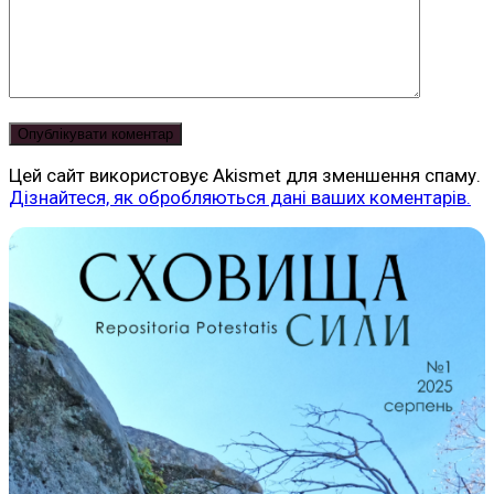
Цей сайт використовує Akismet для зменшення спаму.
Дізнайтеся, як обробляються дані ваших коментарів.