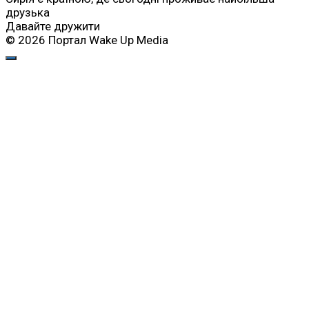
друзька
Давайте дружити
© 2026 Портал Wake Up Media