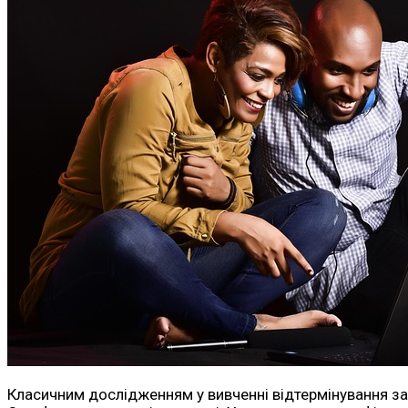
Класичним дослідженням у вивченні відтермінування з