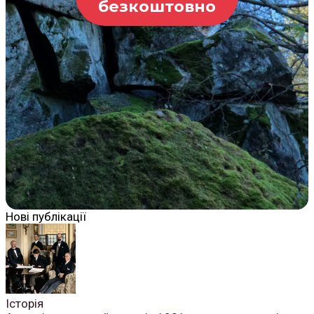
безкоштовно
Нові публікації
Історія