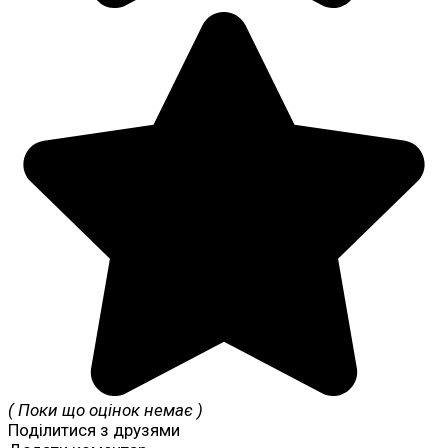
( Поки що оцінок немає )
Поділитися з друзями