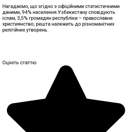
Нагадаємо, що згідно з офіційними статистичними
даними, 94% населення Узбекистану сповідують
іслам, 3,5% громадян республіки – православне
християнство; решта належить до різноманітних
релігійних утворень.
Оцініть статтю