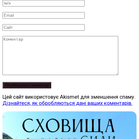
Ім'я
*
Email
*
Сайт
Коментар
Цей сайт використовує Akismet для зменшення спаму.
Дізнайтеся, як обробляються дані ваших коментарів.