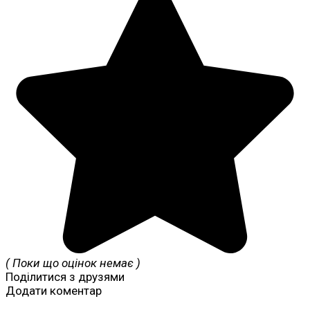
( Поки що оцінок немає )
Поділитися з друзями
Додати коментар