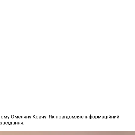
ому Омеляну Ковчу. Як повідомляє інформаційний
 засідання.