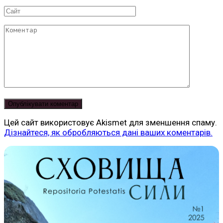
*
Сайт
Коментар
Цей сайт використовує Akismet для зменшення спаму.
Дізнайтеся, як обробляються дані ваших коментарів.