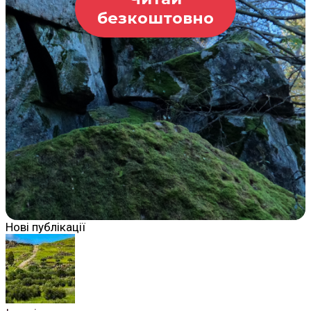
безкоштовно
Нові публікації