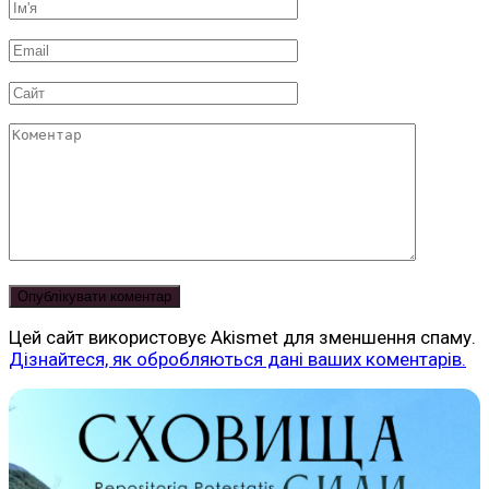
Ім'я
*
Email
*
Сайт
Коментар
Цей сайт використовує Akismet для зменшення спаму.
Дізнайтеся, як обробляються дані ваших коментарів.