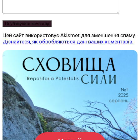
Цей сайт використовує Akismet для зменшення спаму.
Дізнайтеся, як обробляються дані ваших коментарів.