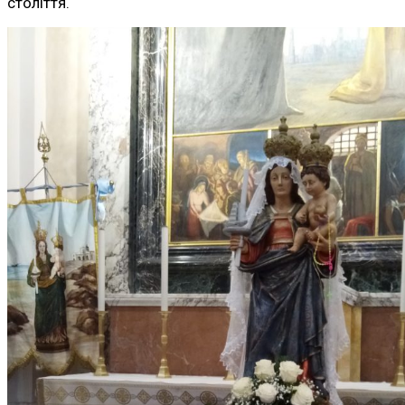
століття.