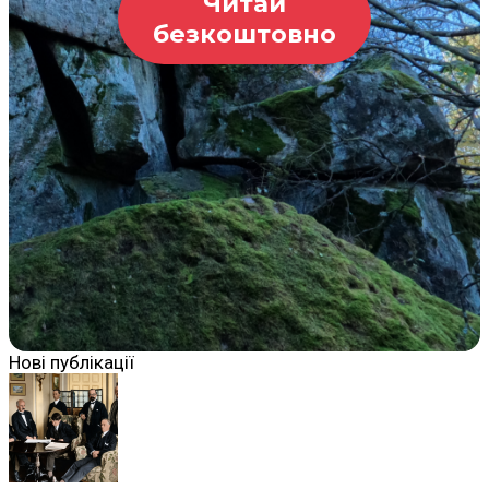
Читай
безкоштовно
Нові публікації