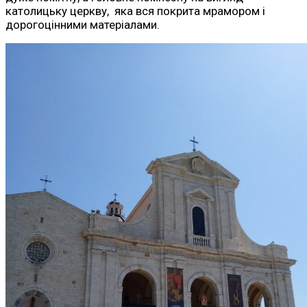
католицьку церкву, яка вся покрита мрамором і
дорогоцінними матеріалами.