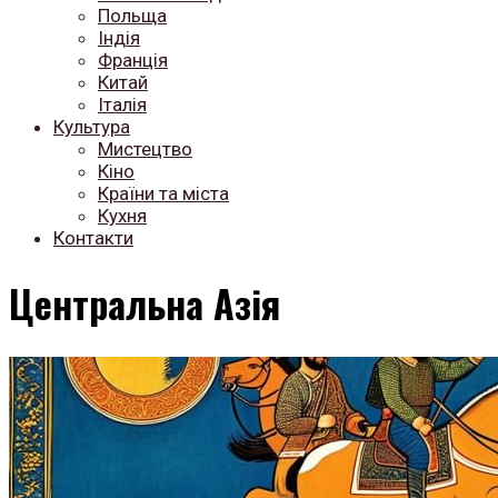
Польща
Індія
Франція
Китай
Італія
Культура
Мистецтво
Кіно
Країни та міста
Кухня
Контакти
Центральна Азія