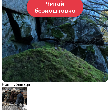
Читай
безкоштовно
Нові публікації