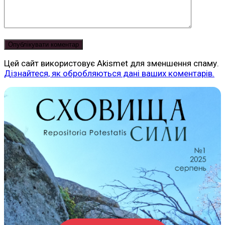
Цей сайт використовує Akismet для зменшення спаму.
Дізнайтеся, як обробляються дані ваших коментарів.