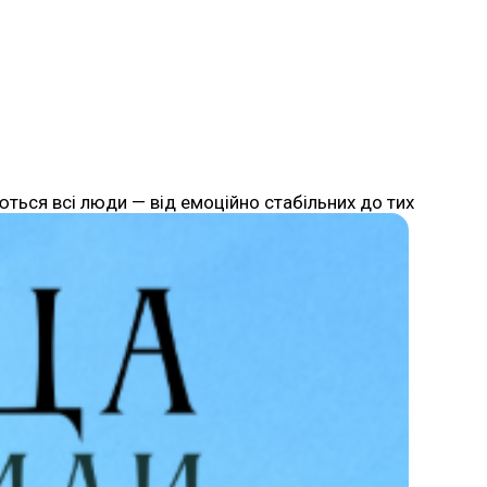
ться всі люди — від емоційно стабільних до тих