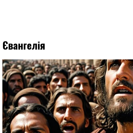
Євангелія