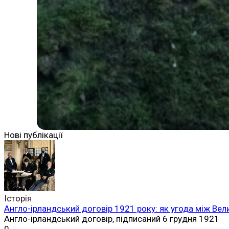
Нові публікації
Історія
Англо-ірландський договір 1921 року: як угода між Вел
Англо-ірландський договір, підписаний 6 грудня 1921